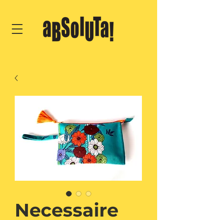
Necessaire